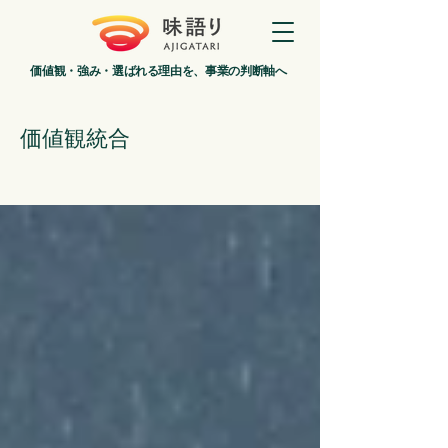
価値観・強み・選ばれる理由を、事業の判断軸へ
価値観統合