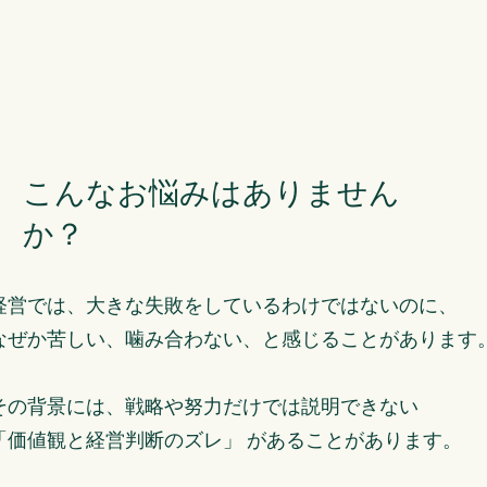
こんなお悩みはありません
か？
経営では、大きな失敗をしているわけではないのに、
なぜか苦しい、噛み合わない、と感じることがあります
その背景には、戦略や努力だけでは説明できない
「価値観と経営判断のズレ」 があることがあります。