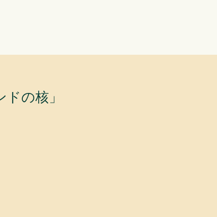
ンドの核」