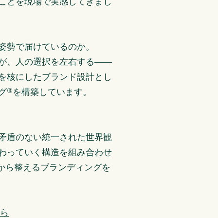
ことを現場で実感してきまし
姿勢で届けているのか。
が、人の選択を左右する――
を核にしたブランド設計とし
グ®を構築しています。
矛盾のない統一された世界観
わっていく構造を組み合わせ
”から整えるブランディングを
ちら