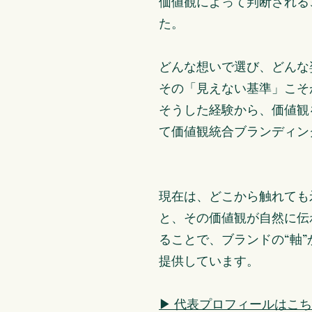
価値観によって判断される
た。
どんな想いで選び、どんな
その「見えない基準」こそ
そうした経験から、価値観
て価値観統合ブランディン
現在は、どこから触れても
と、その価値観が自然に伝
ることで、ブランドの“軸
提供しています。
▶︎ 代表プロフィールはこ