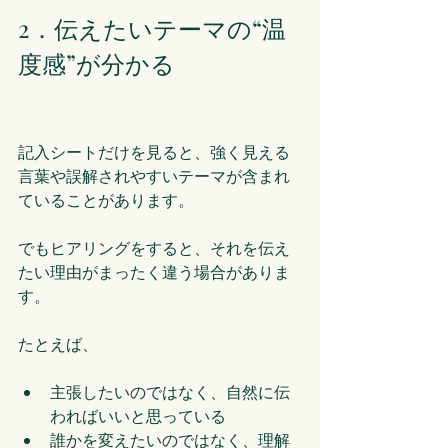
2．伝えたいテーマの“温
度感”が分かる
記入シートだけを見ると、強く見える
言葉や誤解されやすいテーマが含まれ
ていることがあります。
でもヒアリングをすると、それを伝え
たい理由がまったく違う場合がありま
す。
たとえば、
主張したいのではなく、自然に伝
わればいいと思っている
誰かを変えたいのではなく、理解