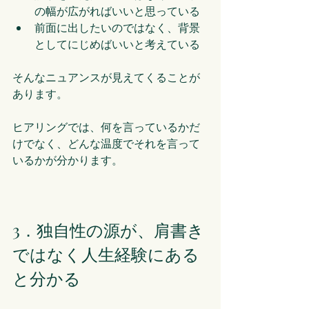
の幅が広がればいいと思っている
前面に出したいのではなく、背景
としてにじめばいいと考えている
そんなニュアンスが見えてくることが
あります。
ヒアリングでは、何を言っているかだ
けでなく、どんな温度でそれを言って
いるかが分かります。
3．独自性の源が、肩書き
ではなく人生経験にある
と分かる