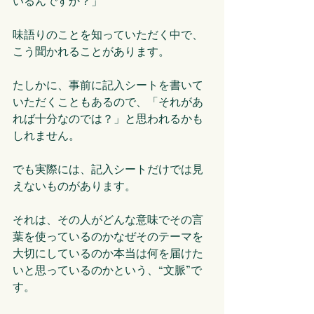
いるんですか？」
味語りのことを知っていただく中で、
こう聞かれることがあります。
たしかに、事前に記入シートを書いて
いただくこともあるので、「それがあ
れば十分なのでは？」と思われるかも
しれません。
でも実際には、記入シートだけでは見
えないものがあります。
それは、その人がどんな意味でその言
葉を使っているのかなぜそのテーマを
大切にしているのか本当は何を届けた
いと思っているのかという、“文脈”で
す。