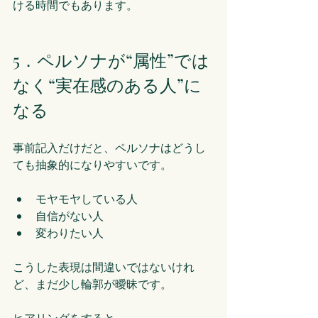
ける時間でもあります。
5．ペルソナが“属性”では
なく“実在感のある人”に
なる
事前記入だけだと、ペルソナはどうし
ても抽象的になりやすいです。
モヤモヤしている人
自信がない人
変わりたい人
こうした表現は間違いではないけれ
ど、まだ少し輪郭が曖昧です。
ヒアリングをすると、