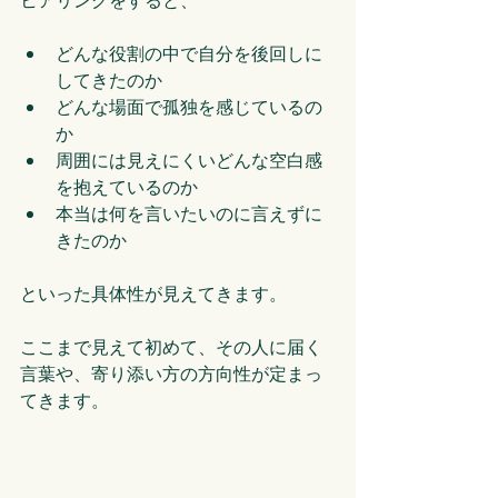
どんな役割の中で自分を後回しに
してきたのか
どんな場面で孤独を感じているの
か
周囲には見えにくいどんな空白感
を抱えているのか
本当は何を言いたいのに言えずに
きたのか
といった具体性が見えてきます。
ここまで見えて初めて、その人に届く
言葉や、寄り添い方の方向性が定まっ
てきます。