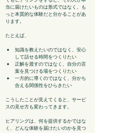
当に届けたいものは形式ではなく、も
っと本質的な体験だと分かることがあ
ります。
たとえば、
知識を教えたいのではなく、安心
して話せる時間をつくりたい
正解を渡すのではなく、自分の言
葉を見つける場をつくりたい
一方的に導くのではなく、分かち
合える関係性をひらきたい
こうしたことが見えてくると、サービ
スの見せ方も変わってきます。
ヒアリングは、何を提供するかではな
く、どんな体験を届けたいのかを見つ