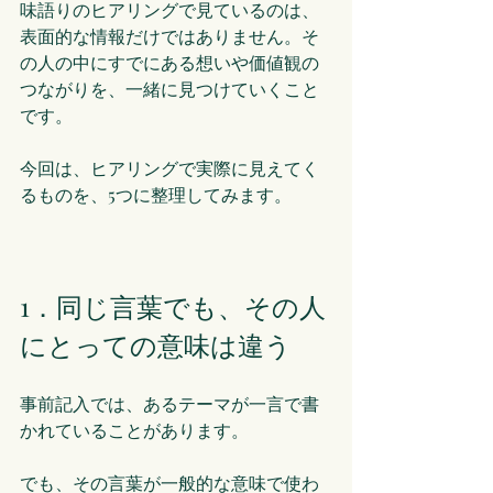
味語りのヒアリングで見ているのは、
表面的な情報だけではありません。そ
の人の中にすでにある想いや価値観の
つながりを、一緒に見つけていくこと
です。
今回は、ヒアリングで実際に見えてく
るものを、5つに整理してみます。
1．同じ言葉でも、その人
にとっての意味は違う
事前記入では、あるテーマが一言で書
かれていることがあります。
でも、その言葉が一般的な意味で使わ