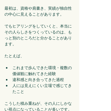
最初は、資格や肩書き、実績が独自性
の中心に見えることがあります。
でもヒアリングをしていくと、本当に
その人らしさをつくっているのは、も
っと別のところだと分かることがあり
ます。
たとえば、
これまで歩んできた環境・複数の
価値観に触れてきた経験
違和感と向き合ってきた過程
人には見えにくい立場で感じてき
たこと
こうした積み重ねが、その人にしかな
い視点になっていることが多いです。