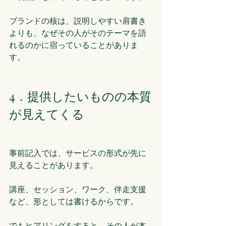
ブランドの核は、説明しやすい肩書き
よりも、なぜその人がそのテーマを語
れるのかに宿っていることがありま
す。
4．提供したいものの本質
が見えてくる
事前記入では、サービスの形式が先に
見えることがあります。
講座、セッション、ワーク、伴走支援
など、形としては書けるからです。
でもヒアリングをすると、その人が本