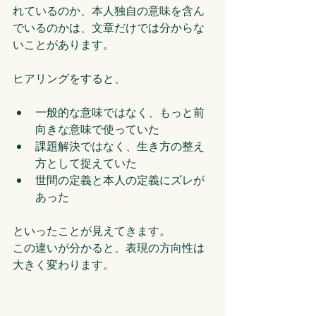
れているのか、本人独自の意味を含ん
でいるのかは、文章だけでは分からな
いことがあります。
ヒアリングをすると、
一般的な意味ではなく、もっと前
向きな意味で使っていた
課題解決ではなく、生き方の整え
方として捉えていた
世間の定義と本人の定義にズレが
あった
といったことが見えてきます。
この違いが分かると、表現の方向性は
大きく変わります。