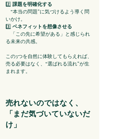
2️⃣ 
課題を明確化する
　“本当の問題”に気づけるよう導く問
いかけ。
3️⃣ 
ベネフィットを想像させる
　「この先に希望がある」と感じられ
る未来の共感。
この3つを自然に体験してもらえれば、
売る必要はなく、“選ばれる流れ”が生
まれます。
売れないのではなく、
「まだ気づいていないだ
け」