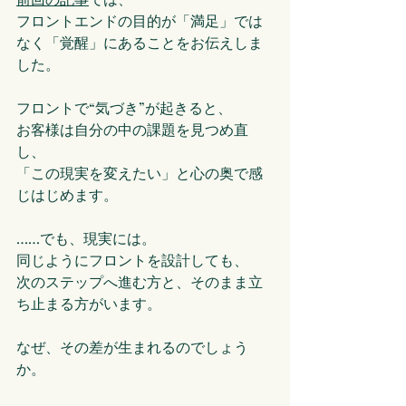
フロントエンドの目的が「満足」では
なく「覚醒」にあることをお伝えしま
した。
フロントで“気づき”が起きると、
お客様は自分の中の課題を見つめ直
し、
「この現実を変えたい」と心の奥で感
じはじめます。
……でも、現実には。
同じようにフロントを設計しても、
次のステップへ進む方と、そのまま立
ち止まる方がいます。
なぜ、その差が生まれるのでしょう
か。