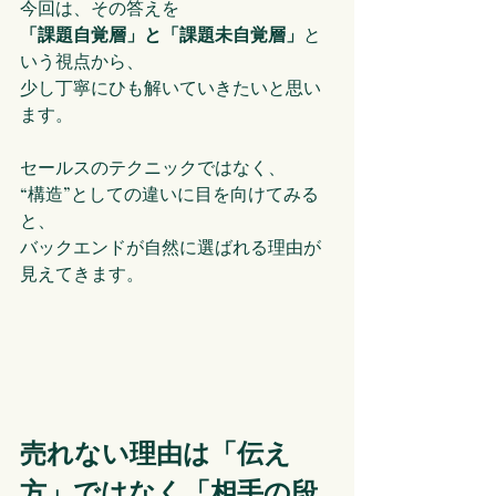
今回は、その答えを
「課題自覚層」と「課題未自覚層」
と
いう視点から、
少し丁寧にひも解いていきたいと思い
ます。
セールスのテクニックではなく、
“構造”としての違いに目を向けてみる
と、
バックエンドが自然に選ばれる理由が
見えてきます。
売れない理由は「伝え
方」ではなく「相手の段