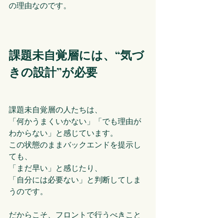
の理由なのです。
課題未自覚層には、“気づ
きの設計”が必要
課題未自覚層の人たちは、
「何かうまくいかない」「でも理由が
わからない」と感じています。
この状態のままバックエンドを提示し
ても、
「まだ早い」と感じたり、
「自分には必要ない」と判断してしま
うのです。
だからこそ、フロントで行うべきこと