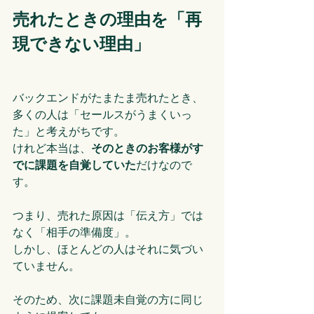
売れたときの理由を「再
現できない理由」
バックエンドがたまたま売れたとき、
多くの人は「セールスがうまくいっ
た」と考えがちです。
けれど本当は、
そのときのお客様がす
でに課題を自覚していた
だけなので
す。
つまり、売れた原因は「伝え方」では
なく「相手の準備度」。
しかし、ほとんどの人はそれに気づい
ていません。
そのため、次に課題未自覚の方に同じ