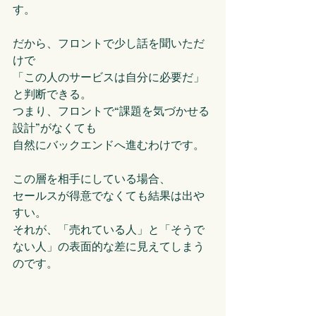
す。
だから、フロントで少し話を聞いただ
けで
「この人のサービスは自分に必要だ」
と判断できる。
つまり、フロントで“課題を気づかせる
設計”がなくても
自然にバックエンドへ進むわけです。
この層を相手にしている場合、
セールスが得意でなくても結果は出や
すい。
それが、「売れている人」と「そうで
ない人」の表面的な差に見えてしまう
のです。