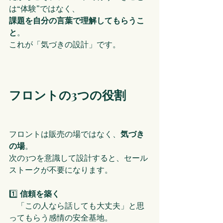
は“体験”ではなく、
課題を自分の言葉で理解してもらうこ
と
。
これが「気づきの設計」です。
フロントの3つの役割
フロントは販売の場ではなく、
気づき
の場
。
次の3つを意識して設計すると、セール
ストークが不要になります。
1️⃣ 
信頼を築く
　「この人なら話しても大丈夫」と思
ってもらう感情の安全基地。