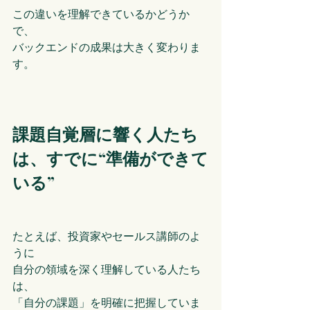
この違いを理解できているかどうか
で、
バックエンドの成果は大きく変わりま
す。
課題自覚層に響く人たち
は、すでに“準備ができて
いる”
たとえば、投資家やセールス講師のよ
うに
自分の領域を深く理解している人たち
は、
「自分の課題」を明確に把握していま