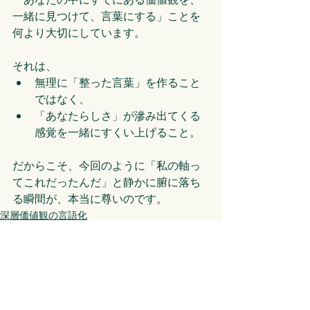
一緒に見つけて、言葉にする」ことを
何より大切にしています。
それは、
無理に「整った言葉」を作ること
ではなく、
「あなたらしさ」が滲み出てくる
感覚を一緒にすくい上げること。
だからこそ、今回のように「私の軸っ
てこれだったんだ」と静かに腑に落ち
る瞬間が、本当に尊いのです。
深層価値観の言語化
最新記事
すべて表示