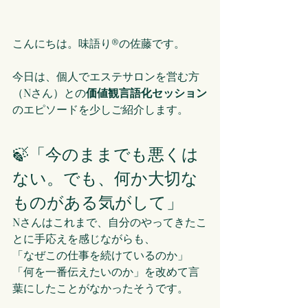
こんにちは。味語り®の佐藤です。
今日は、個人でエステサロンを営む方
（Nさん）との
価値観言語化セッション
のエピソードを少しご紹介します。
🍃「今のままでも悪くは
ない。でも、何か大切な
ものがある気がして」
Nさんはこれまで、自分のやってきたこ
とに手応えを感じながらも、
「なぜこの仕事を続けているのか」
「何を一番伝えたいのか」を改めて言
葉にしたことがなかったそうです。