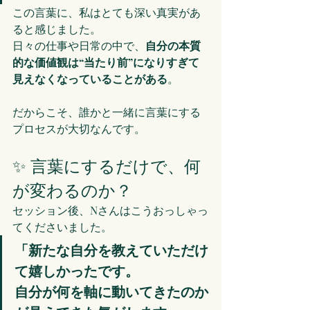
この言葉に、私はとても深い真実があ
ると感じました。
日々の仕事や日常の中で、
自分の本質
的な価値観は“当たり前”になりすぎて
見えなくなっていることがある
。
だからこそ、誰かと一緒に言葉にする
プロセスが大切なんです。
✨ 言葉にするだけで、何
が変わるのか？
セッション後、Nさんはこうおっしゃっ
てくださいました。
「新たな自分を教えていただけ
て嬉しかったです。
自分が何を軸に動いてきたのか