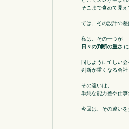
そこまで含めて見え
では、その設計の差
私は、その一つが
日々の判断の重さ
 
同じように忙しい会
判断が重くなる会社
その違いは、
単純な能力差や仕事
今回は、その違いを