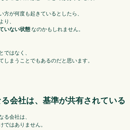
い方が何度も起きているとしたら、
より、
ていない状態
 なのかもしれません。
とではなく、
てしまうことでもあるのだと思います。
なる会社は、基準が共有されている
なる会社は、
けではありません。