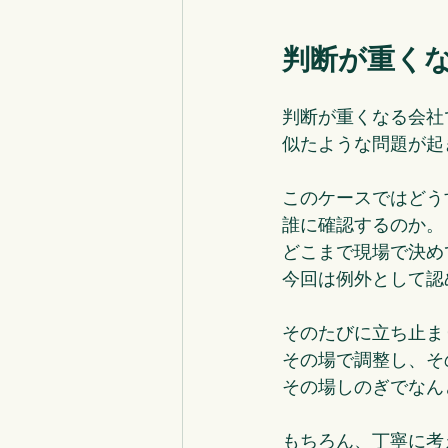
判断が重く
判断が重くなる会社
似たような問題が起
このケースではどう
誰に確認するのか。
どこまで現場で決め
今回は例外として認
そのたびに立ち止ま
その場で調整し、そ
その場しのぎでなん
もちろん、丁寧に考