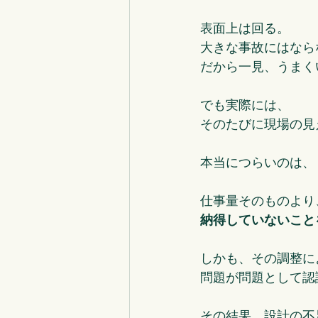
表面上は回る。
大きな事故にはなら
だから一見、うまく
でも実際には、
そのたびに現場の見
本当につらいのは、
仕事量そのものより
納得していないこと
しかも、その調整に
問題が問題として認
その結果、設計の不