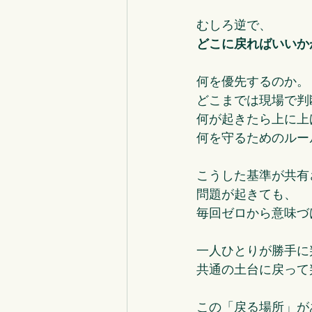
むしろ逆で、
どこに戻ればいいか
何を優先するのか。
どこまでは現場で判
何が起きたら上に上
何を守るためのルー
こうした基準が共有
問題が起きても、
毎回ゼロから意味づ
一人ひとりが勝手に
共通の土台に戻って
この「戻る場所」が