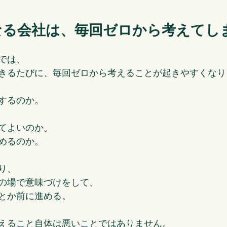
なる会社は、毎回ゼロから考えてし
では、
きるたびに、毎回ゼロから考えることが起きやすくなり
するのか。
てよいのか。
めるのか。
り、
の場で意味づけをして、
とか前に進める。
えること自体は悪いことではありません。