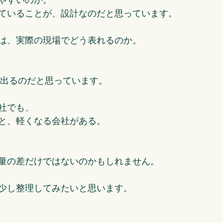
ていることが、設計なのだと思っています。
は、実際の現場でどう表れるのか。
に出るのだと思っています。
社でも、
と、軽くなる会社がある。
量の差だけではないのかもしれません。
少し整理してみたいと思います。