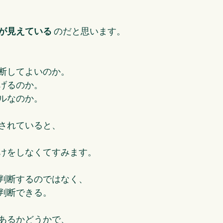
が見えている
 のだと思います。
断してよいのか。
げるのか。
ルなのか。
されていると、
けをしなくてすみます。
判断するのではなく、
判断できる。
あるかどうかで、