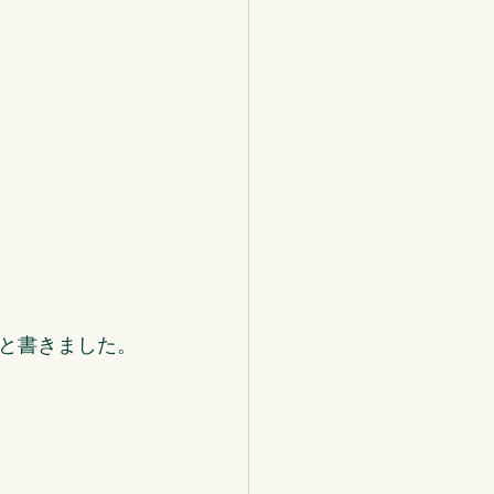
と書きました。