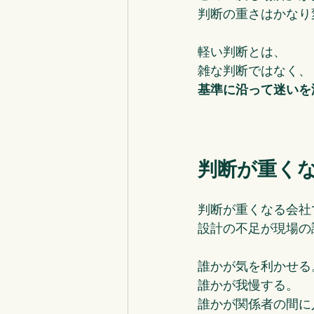
判断の重さはかなり
軽い判断とは、
雑な判断ではなく、
基準に沿って迷いを
判断が重く
判断が重くなる会社
設計の不足が現場の
誰かが気を利かせる
誰かが我慢する。
誰かが関係者の間に