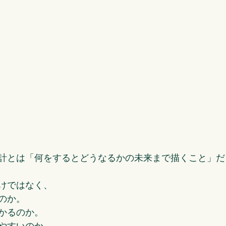
計とは「何をするとどうなるかの未来まで描くこと」だ
けではなく、
のか。
かるのか。
やすいのか。