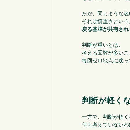
ただ、同じような迷
それは慎重さという
戻る基準が共有され
判断が重いとは、
考える回数が多いこ
毎回ゼロ地点に戻っ
判断が軽く
一方で、判断が軽く
何も考えていないわ