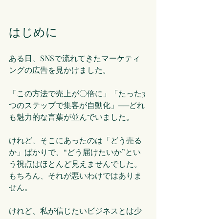
はじめに
ある日、SNSで流れてきたマーケティ
ングの広告を見かけました。
「この方法で売上が〇倍に」「たった3
つのステップで集客が自動化」──どれ
も魅力的な言葉が並んでいました。
けれど、そこにあったのは「どう売る
か」ばかりで、“どう届けたいか”とい
う視点はほとんど見えませんでした。
もちろん、それが悪いわけではありま
せん。
けれど、私が信じたいビジネスとは少