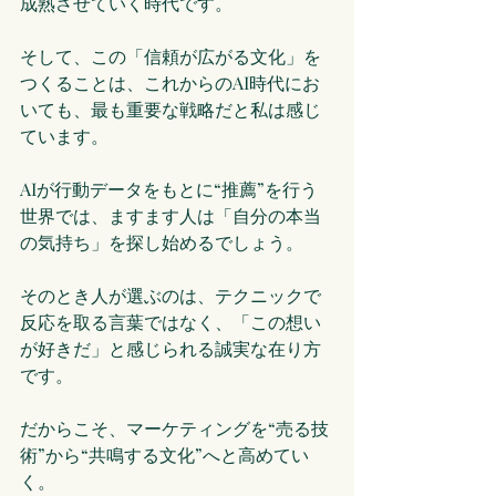
成熟させていく時代です。
そして、この「信頼が広がる文化」を
つくることは、これからのAI時代にお
いても、最も重要な戦略だと私は感じ
ています。
AIが行動データをもとに“推薦”を行う
世界では、ますます人は「自分の本当
の気持ち」を探し始めるでしょう。
そのとき人が選ぶのは、テクニックで
反応を取る言葉ではなく、「この想い
が好きだ」と感じられる誠実な在り方
です。
だからこそ、マーケティングを“売る技
術”から“共鳴する文化”へと高めてい
く。