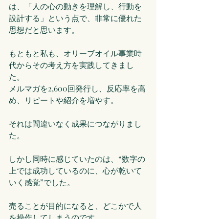
は、「人の心の動きを理解し、行動を
設計する」という点で、非常に優れた
思想だと思います。
もともと私も、オリーブオイル事業時
代からその考え方を実践してきまし
た。
メルマガを2,600回発行し、反応率を高
め、リピートや紹介を増やす。
それは間違いなく成果につながりまし
た。
しかし同時に感じていたのは、“数字の
上では成功しているのに、心が乾いて
いく感覚”でした。
売ることが目的になると、どこかで人
を操作してしまうのです。