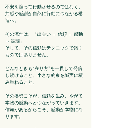
不安を煽って行動させるのではなく、
共感や感謝が自然に行動につながる構
造へ。
その流れは、「出会い → 信頼 → 感動 
→ 循環」。
そして、その信頼はテクニックで築く
ものではありません。
どんなときも“在り方”を一貫して発信
し続けること、小さな約束を誠実に積
み重ねること。
その姿勢こそが、信頼を生み、やがて
本物の感動へとつながっていきます。
信頼があるからこそ、感動が本物にな
ります。