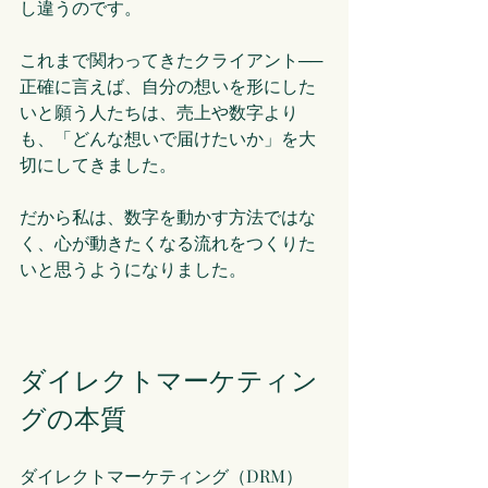
し違うのです。
これまで関わってきたクライアント──
正確に言えば、自分の想いを形にした
いと願う人たちは、売上や数字より
も、「どんな想いで届けたいか」を大
切にしてきました。
だから私は、数字を動かす方法ではな
く、心が動きたくなる流れをつくりた
いと思うようになりました。
ダイレクトマーケティン
グの本質
ダイレクトマーケティング（DRM）