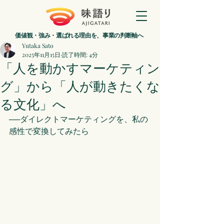
価値観・強み・選ばれる理由を、事業の判断軸へ
Yutaka Sato
2025年11月15日
読了時間: 4分
「人を動かすマーケティン
グ」から「人が動きたくな
る文化」へ
──ダイレクトマーケティングを、私の
感性で変換してみたら