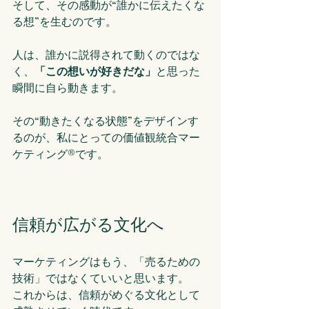
そして、その感動が“誰かに伝えたくな
る想”を生むのです。
人は、誰かに説得されて動くのではな
く、
「この想いが好きだな」
と思った
瞬間に自ら動きます。
その“動きたくなる状態”をデザインす
るのが、私にとっての価値観統合マー
ケティング®です。
信頼が広がる文化へ
マーケティングはもう、「売るための
技術」ではなくていいと思います。
これからは、信頼がめぐる文化として