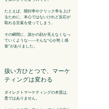
たとえば、開封率やクリック率を上げ
るために、本心ではないけれど反応が
取れる言葉を使ってしまう。
その瞬間に、誰かの顔が見えなくなっ
ていくような――そんな“心が乾く感
覚”がありました。
扱い方ひとつで、マーケ
ティングは変わる
ダイレクトマーケティングの本質は、
悪ではありません。