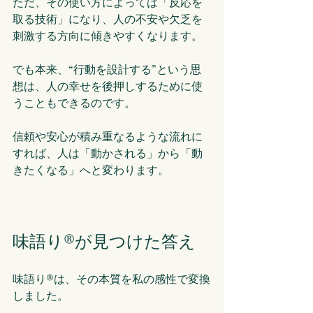
ただ、その使い方によっては「反応を
取る技術」になり、人の不安や欠乏を
刺激する方向に傾きやすくなります。
でも本来、“行動を設計する”という思
想は、人の幸せを後押しするために使
うこともできるのです。
信頼や安心が積み重なるような流れに
すれば、人は「動かされる」から「動
きたくなる」へと変わります。
味語り®が見つけた答え
味語り®は、その本質を私の感性で変換
しました。