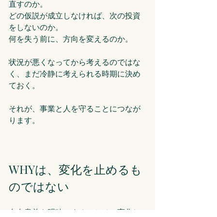
直すのか。
どの仮説が成立しなければ、次の投資
をしないのか。
何を失う前に、方向を変えるのか。
状況が悪くなってから考えるのではな
く、まだ冷静に考えられる時期に決め
ておく。
それが、事業と人を守ることにつなが
ります。
WHYは、変化を止めるも
のではない
存在意義を明確にすることは、変化し