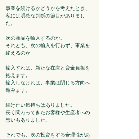
事業を続けるかどうかを考えたとき、
私には明確な判断の節目がありまし
た。
次の商品を輸入するのか。
それとも、次の輸入を行わず、事業を
終えるのか。
輸入すれば、新たな在庫と資金負担を
抱えます。
輸入しなければ、事業は閉じる方向へ
進みます。
続けたい気持ちはありました。
長く関わってきたお客様や生産者への
想いもありました。
それでも、次の投資をする合理性があ