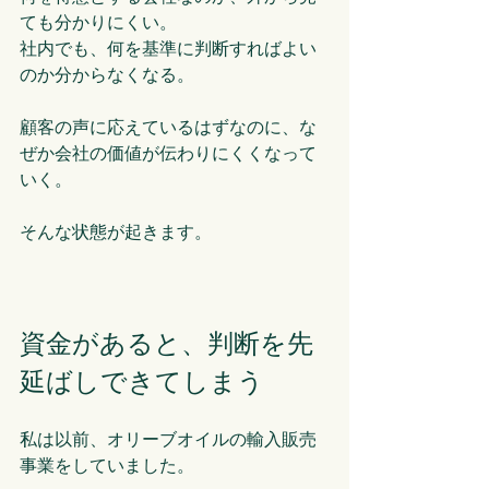
ても分かりにくい。
社内でも、何を基準に判断すればよい
のか分からなくなる。
顧客の声に応えているはずなのに、な
ぜか会社の価値が伝わりにくくなって
いく。
そんな状態が起きます。
資金があると、判断を先
延ばしできてしまう
私は以前、オリーブオイルの輸入販売
事業をしていました。