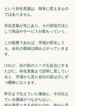
という存在意義は、簡単に変えるもの
ではありません。
存在意義が先にあり、その実現方法と
して商品やサービスが変わっていく。
この順番であれば、市場が変化して
も、会社の価値は積み上がっていきま
す。
けれど、目の前のニーズを起点にする
たびに、存在意義まで説明し直してい
ると、市場から見た会社の姿は少しず
つ曖昧になります。
昨日まで伝えていた価値と、今日伝え
ている価値がつながらない。
何を得意とする会社なのか、外から見