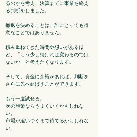
るのかを考え、決算までに事業を終え
る判断をしました。
撤退を決めることは、誰にとっても得
意なことではありません。
積み重ねてきた時間や想いがあるほ
ど、「もう少し続ければ変わるのでは
ないか」と考えたくなります。
そして、資金に余裕があれば、判断を
さらに先へ延ばすことができます。
もう一度試せる。
次の施策ならうまくいくかもしれな
い。
市場が追いつくまで待てるかもしれな
い。