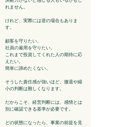
れません。
けれど、実際には逆の場合もありま
す。
顧客を守りたい。
社員の雇用を守りたい。
これまで投資してくれた人の期待に応
えたい。
簡単に諦めたくない。
そうした責任感が強いほど、撤退や縮
小の判断は難しくなります。
だからこそ、経営判断には、感情とは
別に確認できる基準が必要です。
どの状態になったら、事業の前提を見