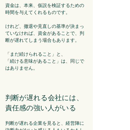
資金は、本来、仮説を検証するための
時間を与えてくれるものです。
けれど、撤退や見直しの基準が決まっ
ていなければ、資金があることで、判
断が遅れてしまう場合もあります。
「まだ続けられること」と、
「続ける意味があること」は、同じで
はありません。
判断が遅れる会社には、
責任感の強い人がいる
判断が遅れる企業を見ると、経営陣に
決断力がないと感じる人もいるかもし