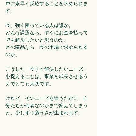
声に素早く反応することを求められま
す。
今、強く困っている人は誰か。
どんな課題なら、すぐにお金を払って
でも解決したいと思うのか。
どの商品なら、今の市場で求められる
のか。
こうした「今すぐ解決したいニーズ」
を捉えることは、事業を成長させるう
えでとても大切です。
けれど、そのニーズを追うたびに、自
分たちが何者なのかまで変えてしまう
と、少しずつ危うさが生まれます。