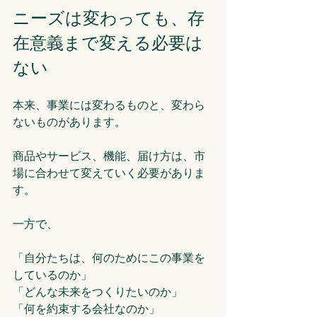
ニーズは変わっても、存
在意義まで変える必要は
ない
本来、事業には変わるものと、変わら
ないものがあります。
商品やサービス、機能、届け方は、市
場に合わせて変えていく必要がありま
す。
一方で、
「自分たちは、何のためにこの事業を
しているのか」
「どんな未来をつくりたいのか」
「何を約束する会社なのか」